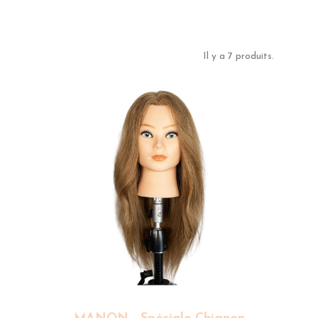
Il y a 7 produits.