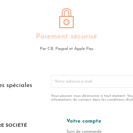
Paiement sécurisé
s
Par CB, Paypal et Apple Pay
es spéciales
Vous pouvez vous désinscrire à tout moment. Vou
informations de contact dans les conditions d'util
Votre compte
E SOCIÉTÉ
Suivi de commande