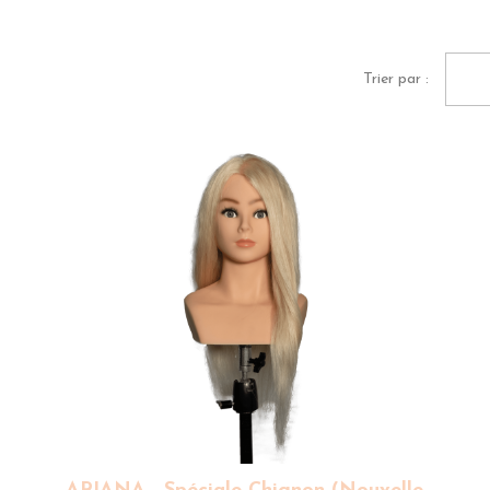
Trier par :