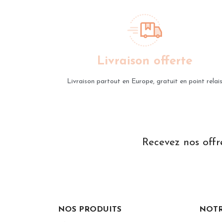
Livraison offerte
Livraison partout en Europe, gratuit en point relai
Recevez nos offr
NOS PRODUITS
NOTR