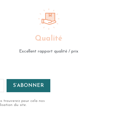
Qualité
Excellent rapport qualité / prix
s trouverez pour cela nos
isation du site.