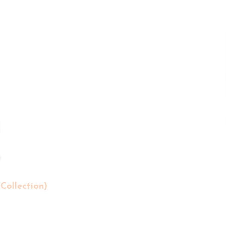
Collection)