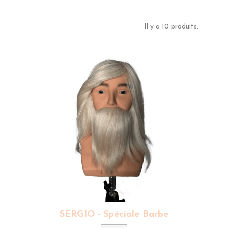
Il y a 10 produits.
SERGIO - Spéciale Barbe
Couleur