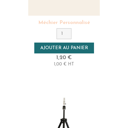
Méchier Personnalisé
AJOUTER AU PANIER
1,20 €
1,00 € HT