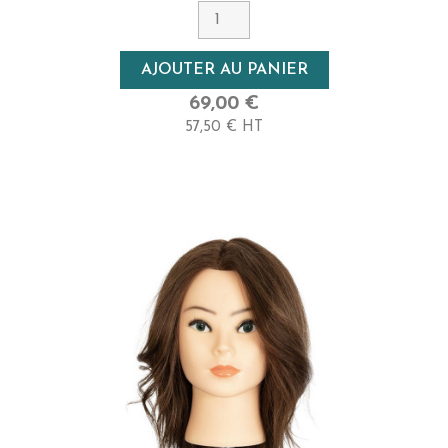
AJOUTER AU PANIER
69,00 €
57,50 € HT