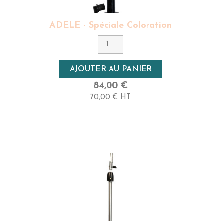
ADELE - Spéciale Coloration
AJOUTER AU PANIER
84,00 €
70,00 € HT