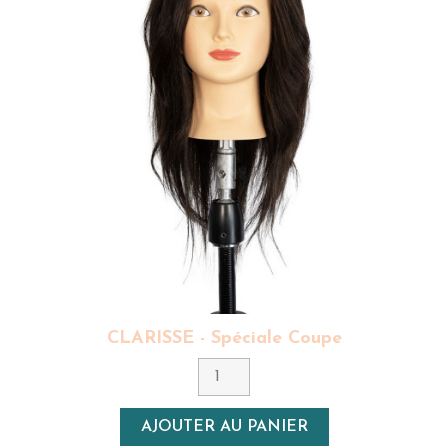
CLARISSE - Spéciale Coupe
AJOUTER AU PANIER