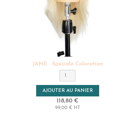
JANE - Spéciale Coloration
AJOUTER AU PANIER
118,80 €
99,00 € HT