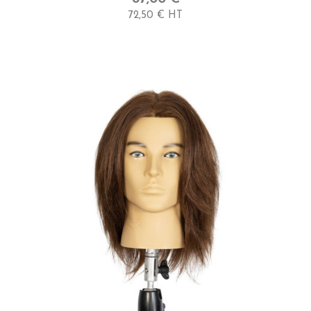
72,50 € HT