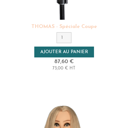
THOMAS - Spéciale Coupe
AJOUTER AU PANIER
87,60 €
73,00 € HT