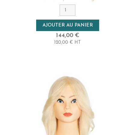
AJOUTER AU PANIER
144,00 €
120,00 € HT