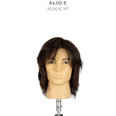
84,00 €
70,00 € HT