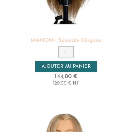
MANON - Spéciale Chignon
AJOUTER AU PANIER
144,00 €
120,00 € HT