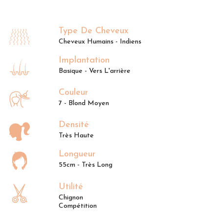
Type De Cheveux
Cheveux Humains - Indiens
Implantation
Basique - Vers L'arrière
Couleur
7 - Blond Moyen
Densité
Très Haute
Longueur
55cm - Très Long
Utilité
Chignon
Compétition