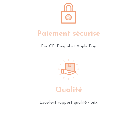
Paiement sécurisé
Par CB, Paypal et Apple Pay
Qualité
Excellent rapport qualité / prix