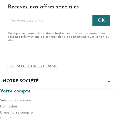
Recevez nos offres spéciales
Vous pouvez vous désinscrire à tout moment. Vous trouverez pour
cela nos informations de contact dans les conditions d'utilisation du
site.
TÊTES MALLÉABLES FEMME

NOTRE SOCIÉTÉ
Votre compte
Suivi de commande
Connexion
Créez votre compte