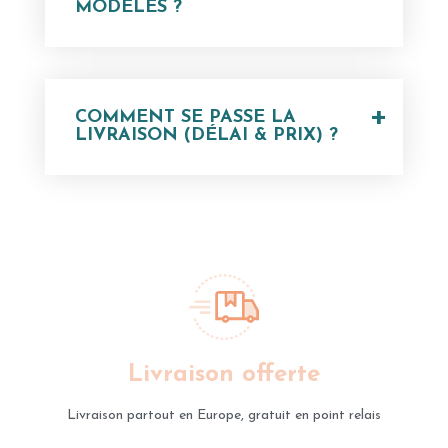
MODÈLES ?
+
COMMENT SE PASSE LA
LIVRAISON (DÉLAI & PRIX) ?
Livraison offerte
Livraison partout en Europe, gratuit en point relais