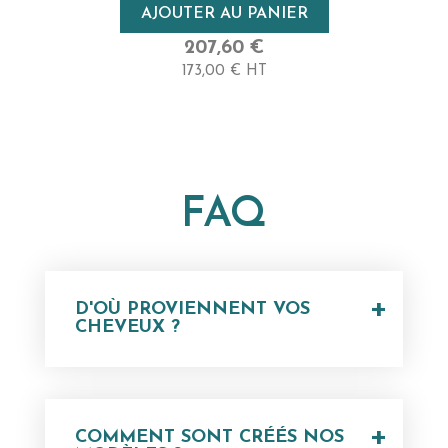
AJOUTER AU PANIER
207,60 €
173,00 € HT
FAQ
+
D'OÙ PROVIENNENT VOS
CHEVEUX ?
+
COMMENT SONT CRÉÉS NOS