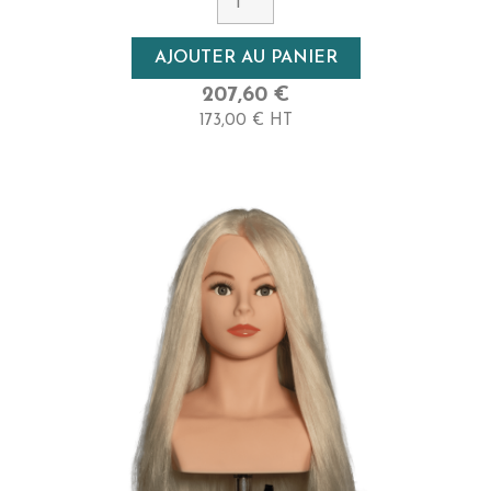
AJOUTER AU PANIER
207,60 €
173,00 € HT