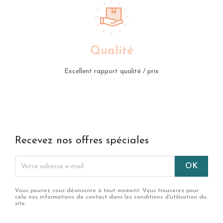
Qualité
Excellent rapport qualité / prix
Recevez nos offres spéciales
Vous pouvez vous désinscrire à tout moment. Vous trouverez pour
cela nos informations de contact dans les conditions d'utilisation du
site.