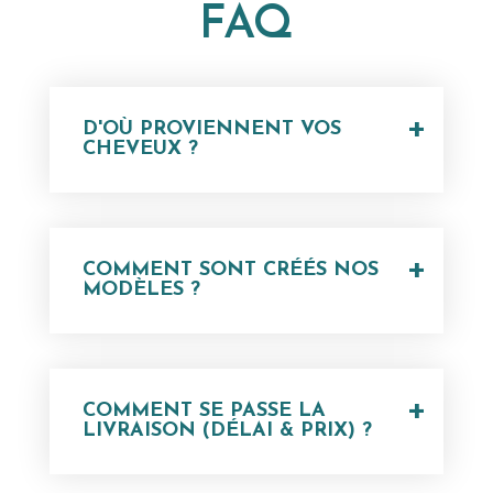
FAQ
+
D'OÙ PROVIENNENT VOS
CHEVEUX ?
+
COMMENT SONT CRÉÉS NOS
MODÈLES ?
+
COMMENT SE PASSE LA
LIVRAISON (DÉLAI & PRIX) ?