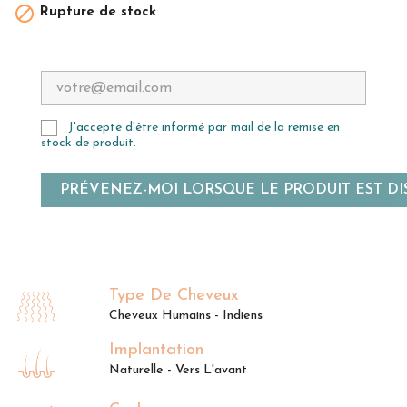

Rupture de stock
J'accepte d'être informé par mail de la remise en
stock de produit.
PRÉVENEZ-MOI LORSQUE LE PRODUIT EST DI
Type De Cheveux
Cheveux Humains - Indiens
Implantation
Naturelle - Vers L'avant