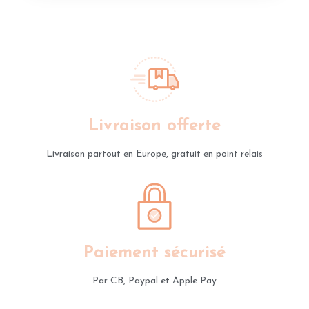
Livraison offerte
Livraison partout en Europe, gratuit en point relais
Paiement sécurisé
Par CB, Paypal et Apple Pay